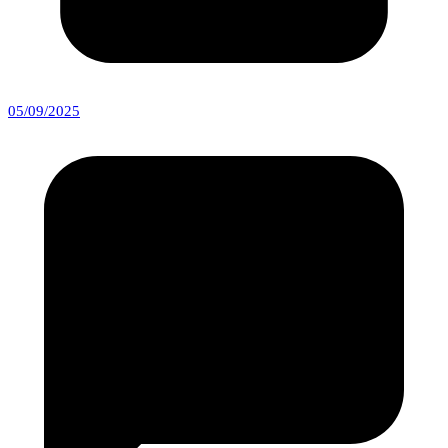
05/09/2025