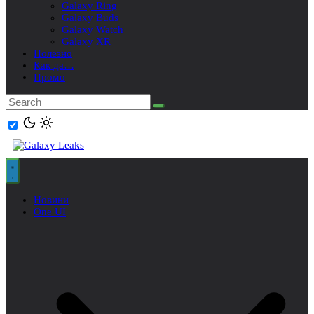
Galaxy Ring
Galaxy Buds
Galaxy Watch
Galaxy XR
Полезно
Как да…
Промо
Новини
One UI