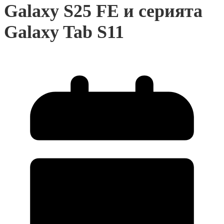
Galaxy S25 FE и серията
Galaxy Tab S11