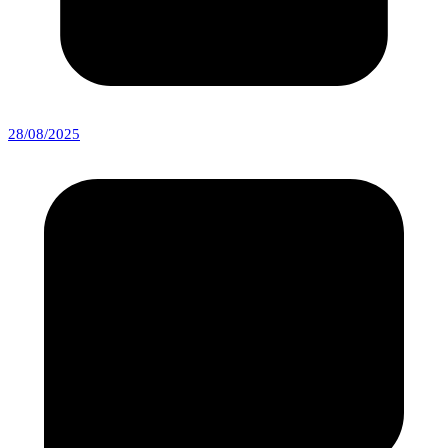
28/08/2025