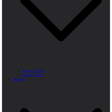
Galaxy Z Fold
Galaxy Z Flip
Таблети