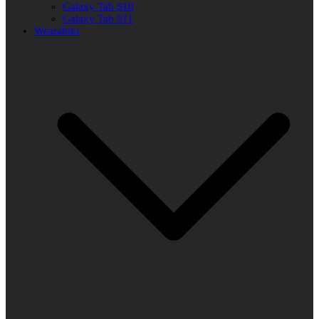
Galaxy Tab S10
Galaxy Tab S11
Wearables