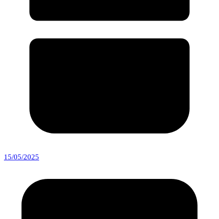
15/05/2025