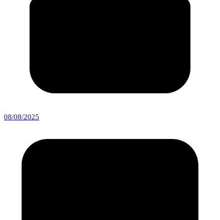
08/08/2025