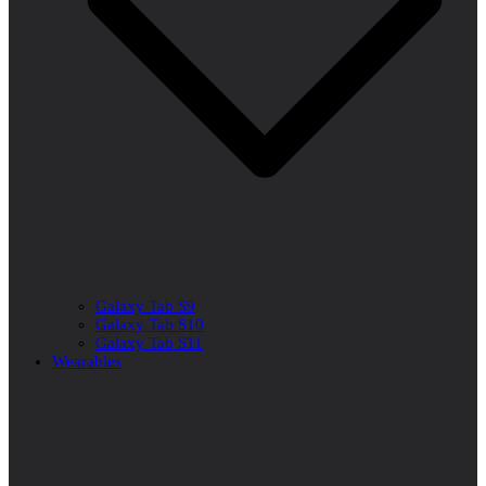
Galaxy Tab S9
Galaxy Tab S10
Galaxy Tab S11
Wearables