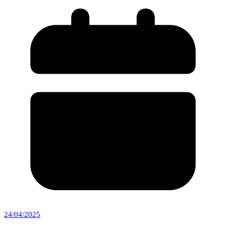
24/04/2025