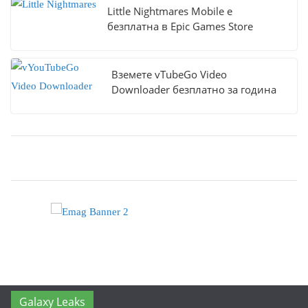
Little Nightmares Mobile е
безплатна в Epic Games Store
Вземете vTubeGo Video
Downloader безплатно за година
Galaxy Leaks