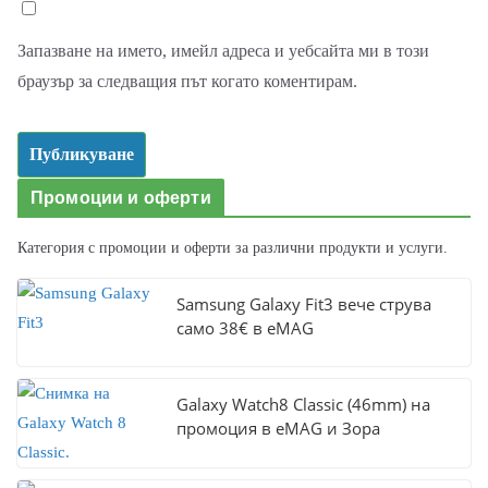
Запазване на името, имейл адреса и уебсайта ми в този
браузър за следващия път когато коментирам.
Промоции и оферти
Категория с промоции и оферти за различни продукти и услуги.
Samsung Galaxy Fit3 вече струва
само 38€ в eMAG
Galaxy Watch8 Classic (46mm) на
промоция в eMAG и Зора