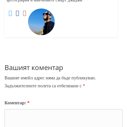
Вашият коментар
Вашият имейл адрес няма да бъде публикуван.
Задължителните полета са отбелязани с
*
Коментар:
*