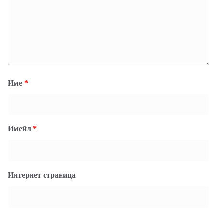
Име
*
Имейл
*
Интернет страница