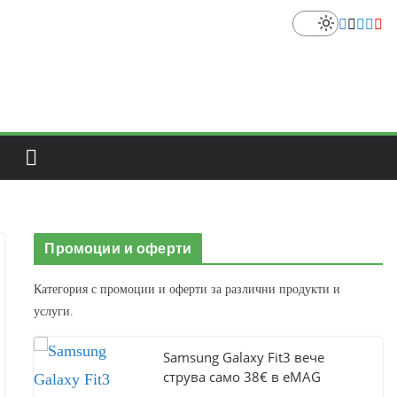
Промоции и оферти
Категория с промоции и оферти за различни продукти и
услуги.
Samsung Galaxy Fit3 вече
струва само 38€ в eMAG