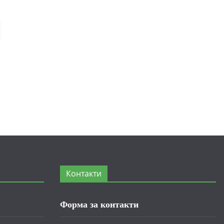
Контакти
Форма за контакти