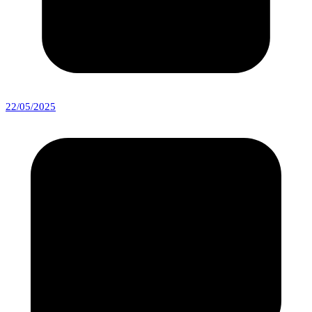
22/05/2025