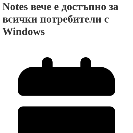
Notes вече е достъпно за
всички потребители с
Windows