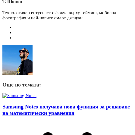
Т. Шопов
Технологичен ентусиаст с фокус върху гейминг, мобилна
фотография и най-новите смарт джаджи
Още по темата:
Samsung Notes получава нова функция за решаване
на математически уравнения