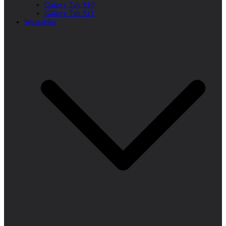
Galaxy Tab S10
Galaxy Tab S11
Wearables