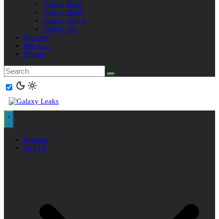
Galaxy Ring
Galaxy Buds
Galaxy Watch
Galaxy XR
Полезно
Как да…
Промо
Новини
One UI