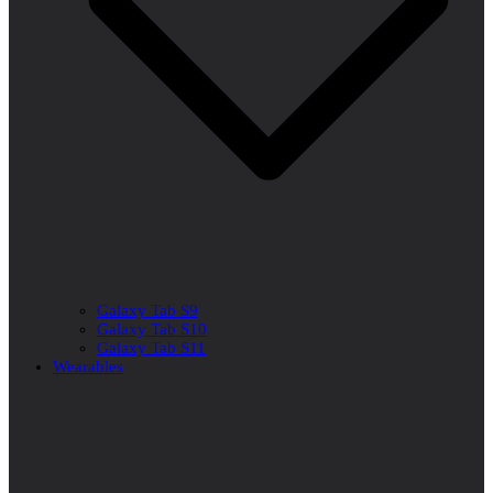
Galaxy Tab S9
Galaxy Tab S10
Galaxy Tab S11
Wearables