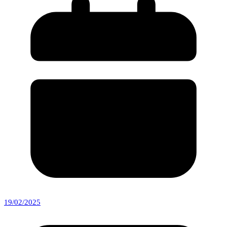
19/02/2025