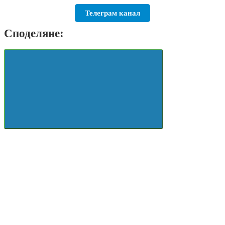
Телеграм канал
Споделяне: