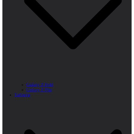
Galaxy Z Fold
Galaxy Z Flip
Таблети