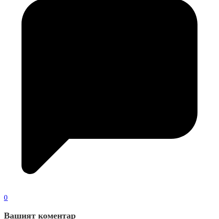
0
Вашият коментар