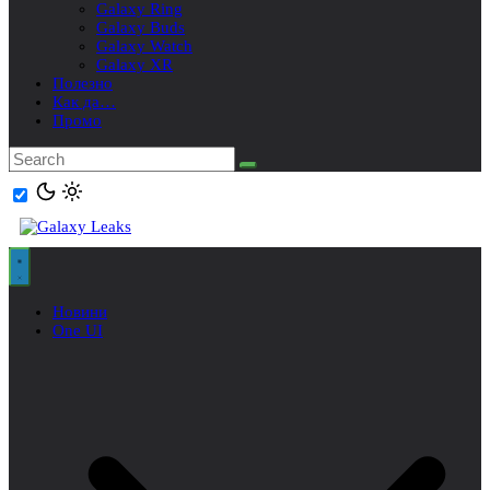
Galaxy Ring
Galaxy Buds
Galaxy Watch
Galaxy XR
Полезно
Как да…
Промо
Новини
One UI