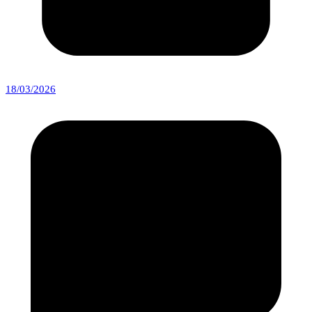
18/03/2026