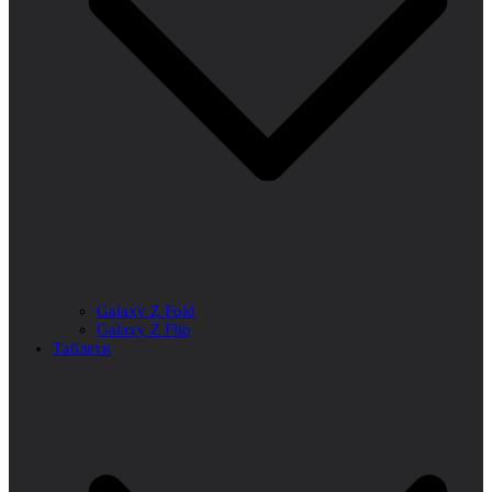
Galaxy Z Fold
Galaxy Z Flip
Таблети