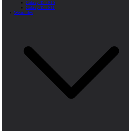
Galaxy Tab S10
Galaxy Tab S11
Wearables