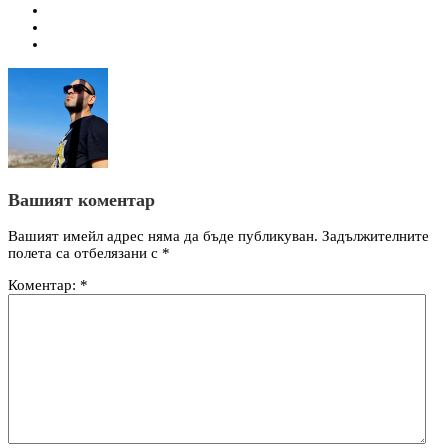
Вашият коментар
Вашият имейл адрес няма да бъде публикуван.
Задължителните
полета са отбелязани с
*
Коментар:
*