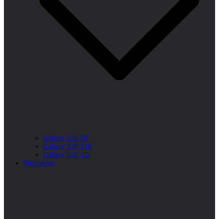
Galaxy Tab S9
Galaxy Tab S10
Galaxy Tab S11
Wearables