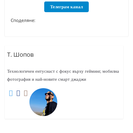
Телеграм канал
Споделяне:
Т. Шопов
Технологичен ентусиаст с фокус върху гейминг, мобилна
фотография и най-новите смарт джаджи