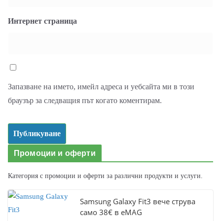
Интернет страница
Запазване на името, имейл адреса и уебсайта ми в този
браузър за следващия път когато коментирам.
Промоции и оферти
Категория с промоции и оферти за различни продукти и услуги.
Samsung Galaxy Fit3 вече струва
само 38€ в eMAG