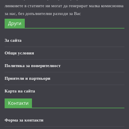
линковете в статиите ни могат да генерират малка комисионна
за нас, без допълнителни разходи за Вас
Други
За сайта
Общи условия
Политика за поверителност
Приятели и партньори
Карта на сайта
Контакти
Форма за контакти