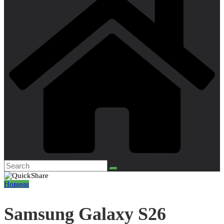
Новини
Samsung Galaxy S26