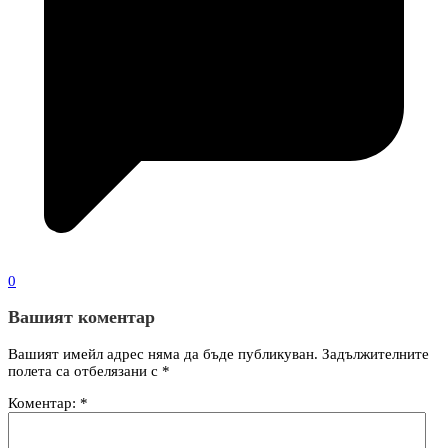
0
Вашият коментар
Вашият имейл адрес няма да бъде публикуван.
Задължителните
полета са отбелязани с
*
Коментар:
*