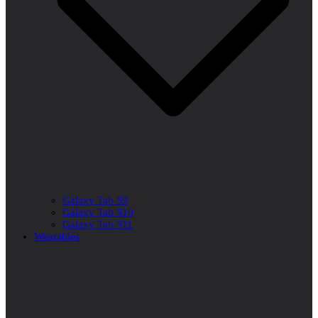
Galaxy Tab S9
Galaxy Tab S10
Galaxy Tab S11
Wearables