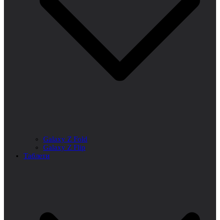
Galaxy Z Fold
Galaxy Z Flip
Таблети