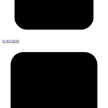
31/03/2026