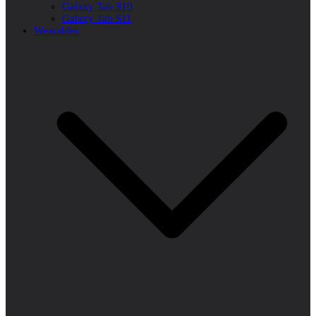
Galaxy Tab S10
Galaxy Tab S11
Wearables