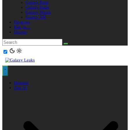
Galaxy Ring
Galaxy Buds
Galaxy Watch
Galaxy XR
Полезно
Как да…
Промо
Новини
One UI