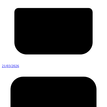
21/03/2026