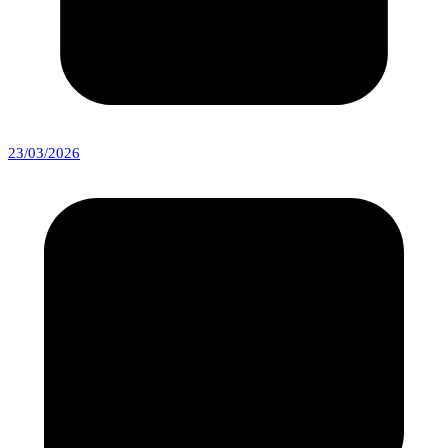
23/03/2026