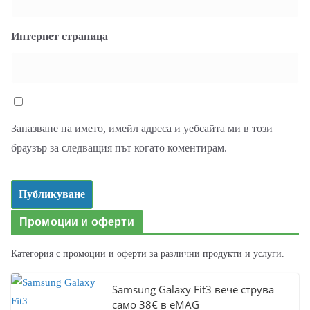
Интернет страница
Запазване на името, имейл адреса и уебсайта ми в този
браузър за следващия път когато коментирам.
Промоции и оферти
Категория с промоции и оферти за различни продукти и услуги.
Samsung Galaxy Fit3 вече струва
само 38€ в eMAG