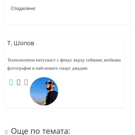
Споделяне:
Т. Шопов
Технологичен ентусиаст с фокус върху гейминг, мобилна
фотография и най-новите смарт джаджи
Още по темата: