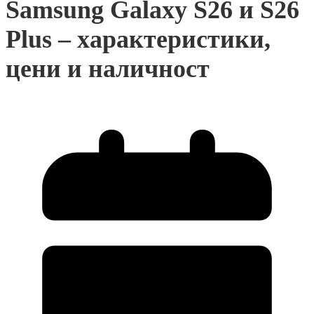
Samsung Galaxy S26 и S26
Plus – характеристики,
цени и наличност