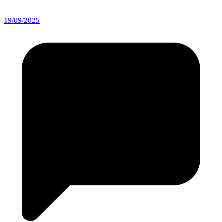
19/09/2025