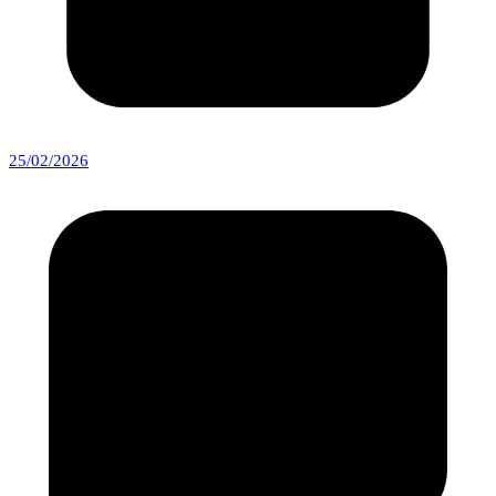
25/02/2026