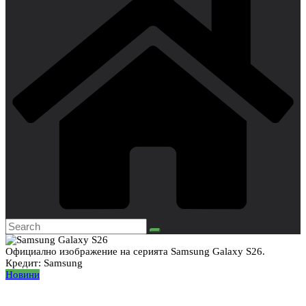
Официално изображение на серията Samsung Galaxy S26.
Кредит: Samsung
Новини