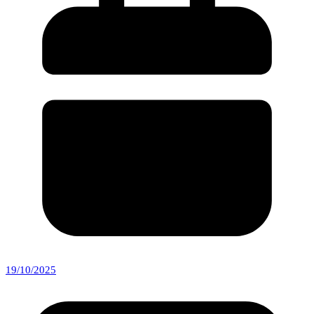
19/10/2025