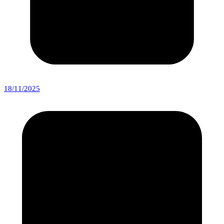
18/11/2025