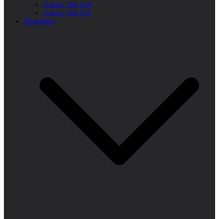
Galaxy Tab S10
Galaxy Tab S11
Wearables