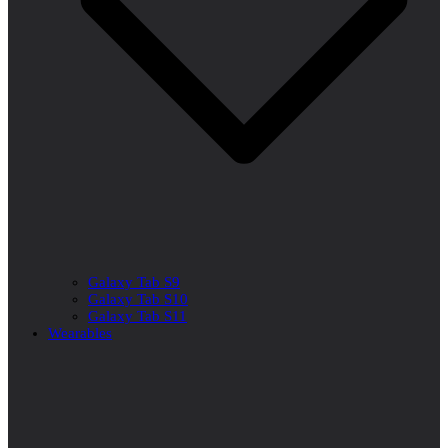
Galaxy Tab S9
Galaxy Tab S10
Galaxy Tab S11
Wearables