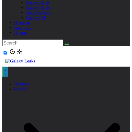
Galaxy Ring
Galaxy Buds
Galaxy Watch
Galaxy XR
Полезно
Как да…
Промо
Новини
One UI