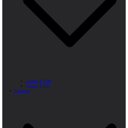
Galaxy Z Fold
Galaxy Z Flip
Таблети