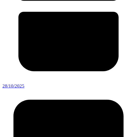
28/10/2025