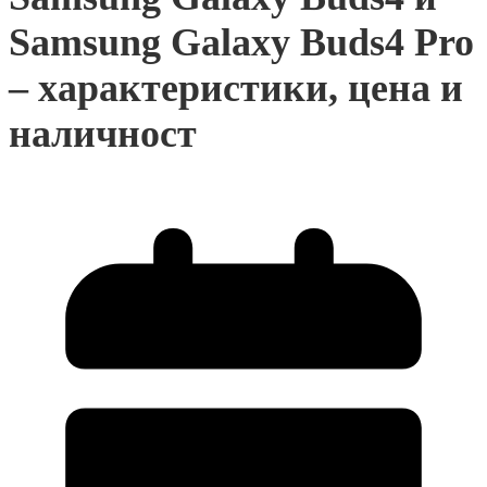
Samsung Galaxy Buds4 Pro
– характеристики, цена и
наличност