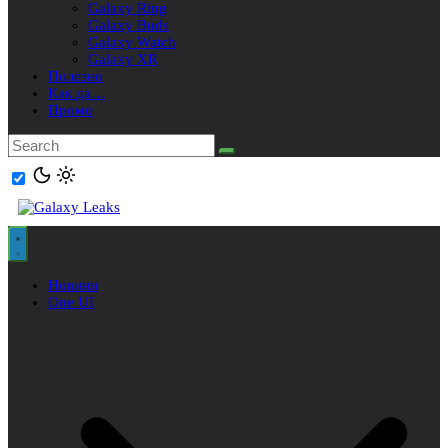
Galaxy Ring
Galaxy Buds
Galaxy Watch
Galaxy XR
Полезно
Как да…
Промо
Новини
One UI