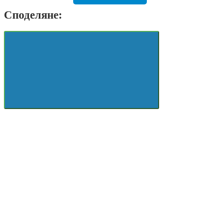
Споделяне: