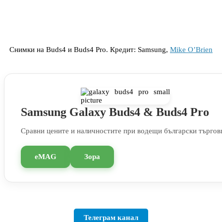
Снимки на Buds4 и Buds4 Pro. Кредит: Samsung,
Mike O’Brien
Samsung Galaxy Buds4 & Buds4 Pro
Сравни цените и наличностите при водещи български търгов
eMAG
Зора
Телеграм канал