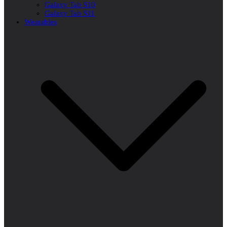
Galaxy Tab S10
Galaxy Tab S11
Wearables