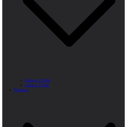
Galaxy Z Fold
Galaxy Z Flip
Таблети