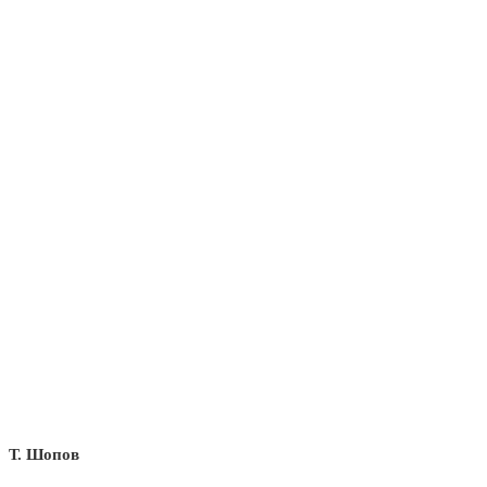
Т. Шопов