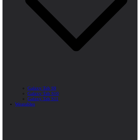
Galaxy Tab S9
Galaxy Tab S10
Galaxy Tab S11
Wearables