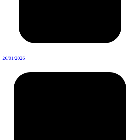
26/01/2026