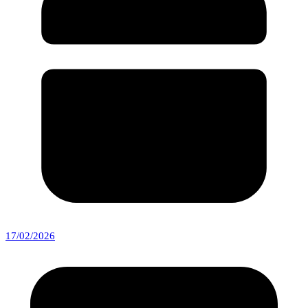
17/02/2026