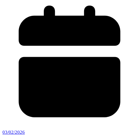
03/02/2026