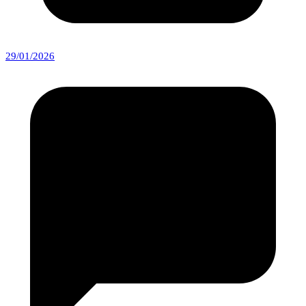
29/01/2026