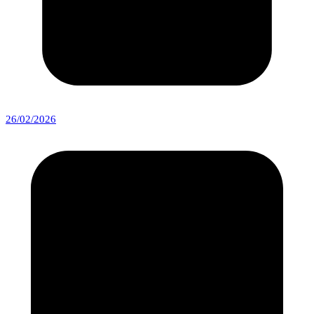
26/02/2026