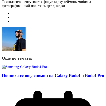
Технологичен ентусиаст с фокус върху гейминг, мобилна
фотография и най-новите смарт джаджи
Още по темата:
Появиха се още снимки на Galaxy Buds4 и Buds4 Pro