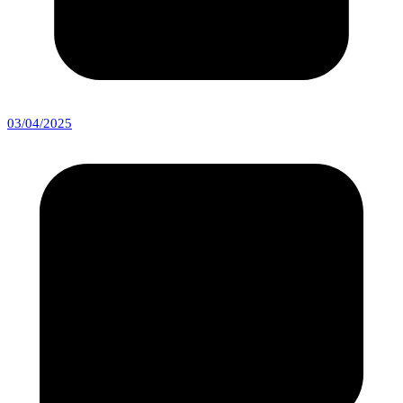
03/04/2025