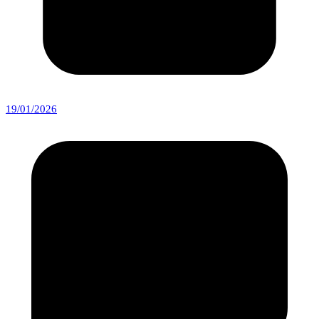
19/01/2026