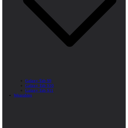
Galaxy Tab S9
Galaxy Tab S10
Galaxy Tab S11
Wearables