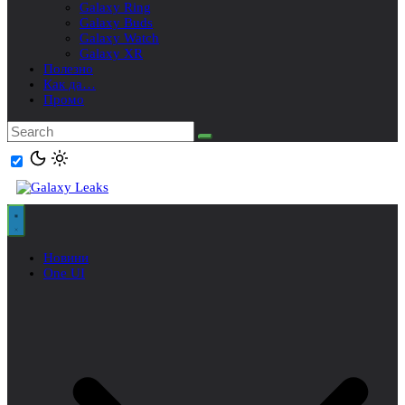
Galaxy Ring
Galaxy Buds
Galaxy Watch
Galaxy XR
Полезно
Как да…
Промо
Новини
One UI