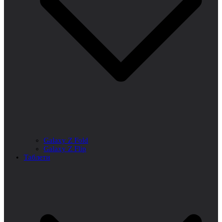
Galaxy Z Fold
Galaxy Z Flip
Таблети