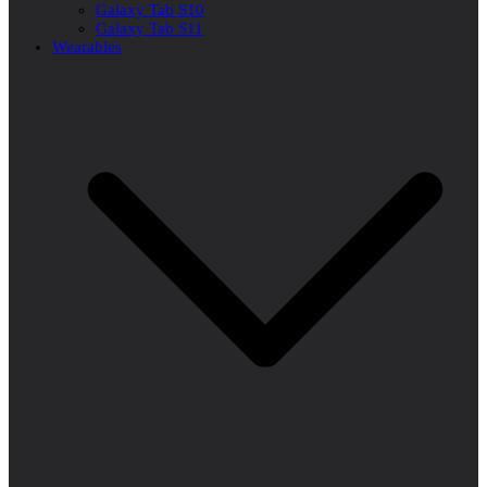
Galaxy Tab S10
Galaxy Tab S11
Wearables