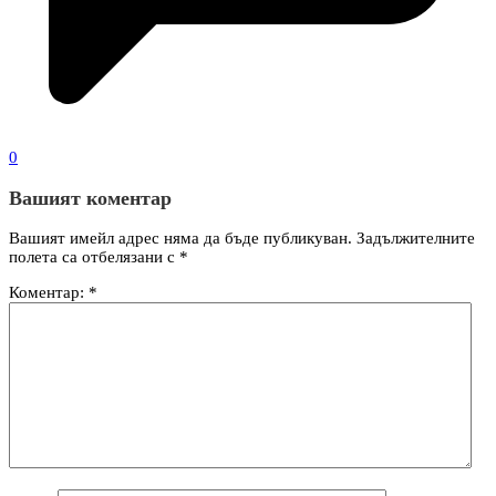
0
Вашият коментар
Вашият имейл адрес няма да бъде публикуван.
Задължителните
полета са отбелязани с
*
Коментар:
*