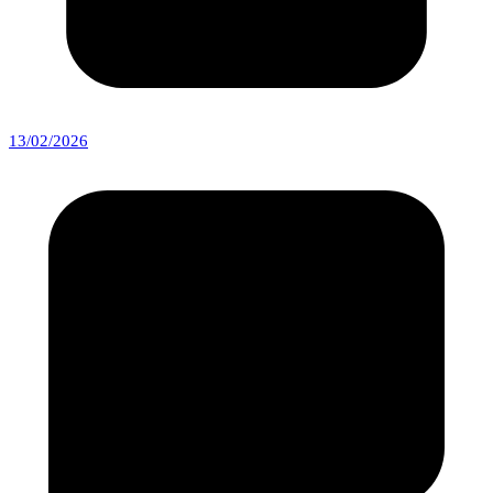
13/02/2026