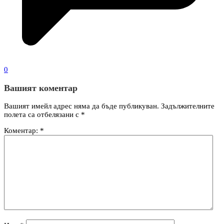
0
Вашият коментар
Вашият имейл адрес няма да бъде публикуван.
Задължителните
полета са отбелязани с
*
Коментар:
*