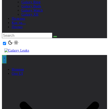
Galaxy Ring
Galaxy Buds
Galaxy Watch
Galaxy XR
Полезно
Как да…
Промо
Новини
One UI