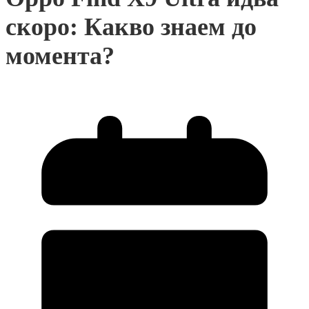
скоро: Какво знаем до
момента?