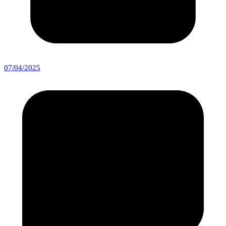
07/04/2025