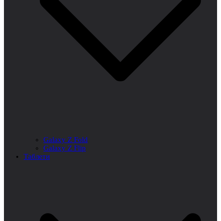
Galaxy Z Fold
Galaxy Z Flip
Таблети