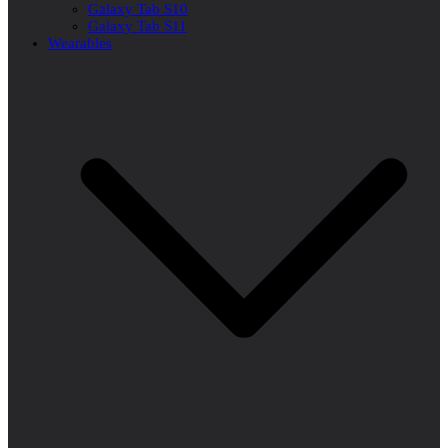
Galaxy Tab S10
Galaxy Tab S11
Wearables