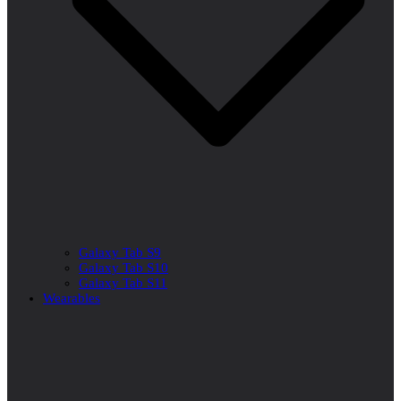
Galaxy Tab S9
Galaxy Tab S10
Galaxy Tab S11
Wearables