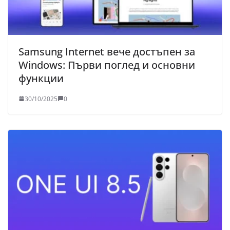
Samsung Internet вече достъпен за
Windows: Първи поглед и основни
функции
30/10/2025
0