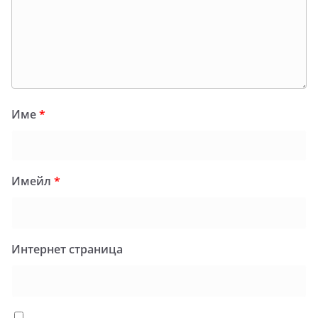
Име
*
Имейл
*
Интернет страница