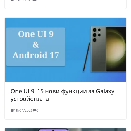
One UI 9: 15 нови функции за Galaxy
устройствата
19/04/2026
0