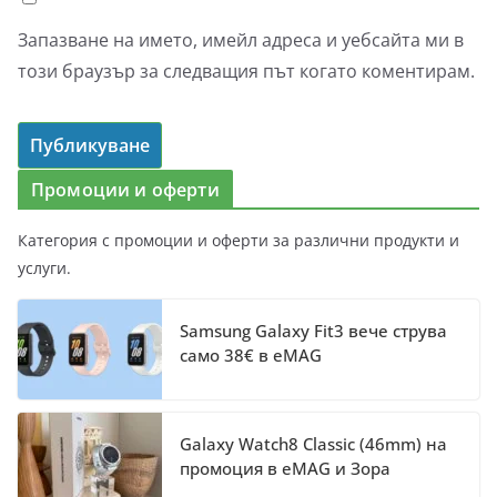
Запазване на името, имейл адреса и уебсайта ми в
този браузър за следващия път когато коментирам.
Промоции и оферти
Категория с промоции и оферти за различни продукти и
услуги.
Samsung Galaxy Fit3 вече струва
само 38€ в eMAG
Galaxy Watch8 Classic (46mm) на
промоция в eMAG и Зора