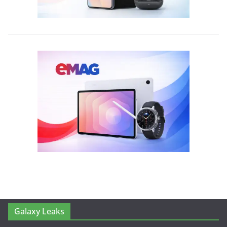
Galaxy Leaks