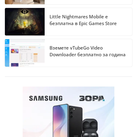
Little Nightmares Mobile е
безплатна в Epic Games Store
Вземете vTubeGo Video
Downloader безплатно за година