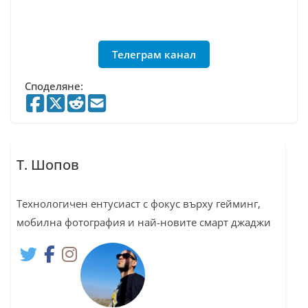
Телеграм канал
Споделяне:
Т. Шопов
Технологичен ентусиаст с фокус върху гейминг,
мобилна фотография и най-новите смарт джаджи