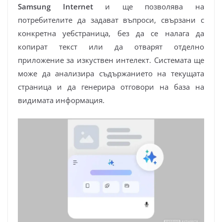
Samsung Internet
и ще позволява на
потребителите да задават въпроси, свързани с
конкретна уебстраница, без да се налага да
копират текст или да отварят отделно
приложение за изкуствен интелект. Системата ще
може да анализира съдържанието на текущата
страница и да генерира отговори на база на
видимата информация.