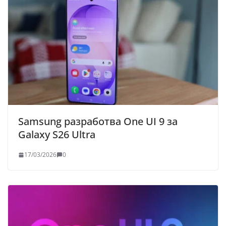
Samsung разработва One UI 9 за
Galaxy S26 Ultra
17/03/2026
0