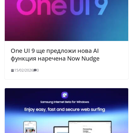
One UI 9 ще предложи нова AI
функция наречена Now Nudge
15/02/2026
0