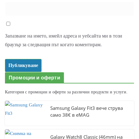
Запазване на името, имейл адреса и уебсайта ми в този
браузър за следващия път когато коментирам.
Промоции и оферти
Категория с промоции и оферти за различни продукти и услуги.
Samsung Galaxy Fit3 вече струва
само 38€ в eMAG
Galaxy Watch8 Classic (46mm) на