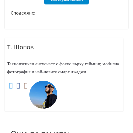
Споделяне:
Т. Шопов
Технологичен ентусиаст с фокус върху гейминг, мобилна
фотография и най-новите смарт джаджи