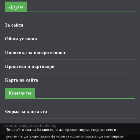
Други
За сайта
Общи условия
Политика за поверителност
Приятели и партньори
Карта на сайта
Контакти
Форма за контакти
contacts@galaxyleaks.bg
Този сайт използва бисквитки, за да персонализираме съдържанието и
рекламите, да предоставяме функции за социални мрежи и да анализираме