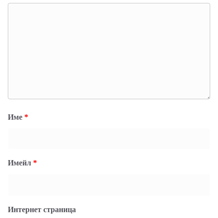
Име
*
Имейл
*
Интернет страница