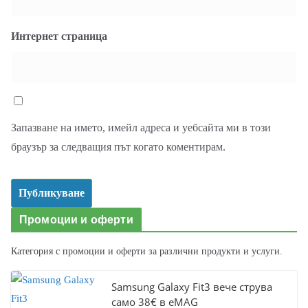
Интернет страница
Запазване на името, имейл адреса и уебсайта ми в този
браузър за следващия път когато коментирам.
Промоции и оферти
Категория с промоции и оферти за различни продукти и услуги.
Samsung Galaxy Fit3 вече струва
само 38€ в eMAG