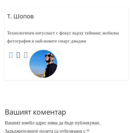
Т. Шопов
Технологичен ентусиаст с фокус върху гейминг, мобилна
фотография и най-новите смарт джаджи
Вашият коментар
Вашият имейл адрес няма да бъде публикуван.
Задължителните полета са отбелязани с
*