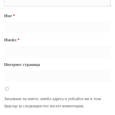
Име
*
Имейл
*
Интернет страница
Запазване на името, имейл адреса и уебсайта ми в този
браузър за следващия път когато коментирам.