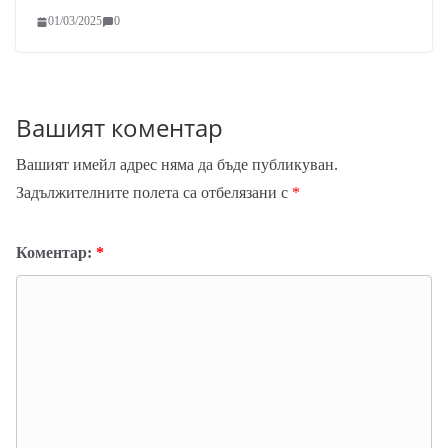
01/03/2025
0
Вашият коментар
Вашият имейл адрес няма да бъде публикуван.
Задължителните полета са отбелязани с
*
Коментар:
*