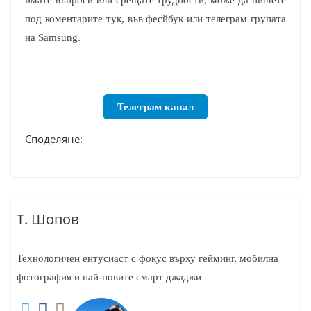
под коментарите тук, във фесйбук или телеграм групата
на Samsung.
Телеграм канал
Споделяне:
Т. Шопов
Технологичен ентусиаст с фокус върху гейминг, мобилна
фотография и най-новите смарт джаджи