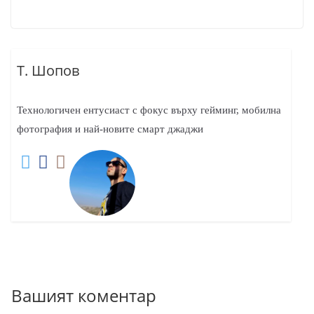
Т. Шопов
Технологичен ентусиаст с фокус върху гейминг, мобилна
фотография и най-новите смарт джаджи
Вашият коментар