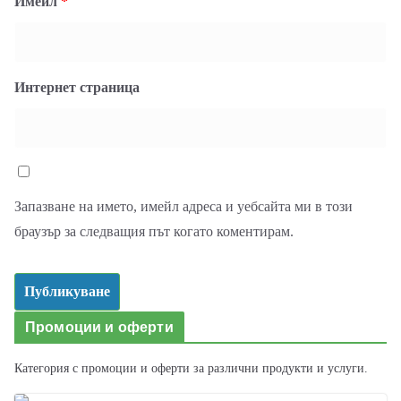
Имейл
*
Интернет страница
Запазване на името, имейл адреса и уебсайта ми в този
браузър за следващия път когато коментирам.
Промоции и оферти
Категория с промоции и оферти за различни продукти и услуги.