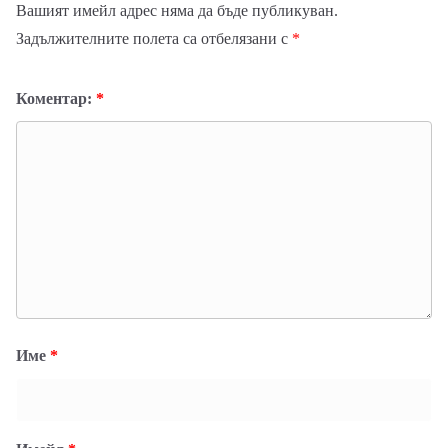
Вашият имейл адрес няма да бъде публикуван.
Задължителните полета са отбелязани с
*
Коментар:
*
Име
*