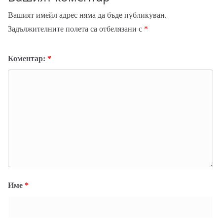
Вашият имейл адрес няма да бъде публикуван.
Задължителните полета са отбелязани с
*
Коментар:
*
Име
*