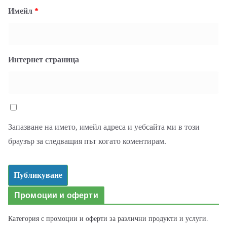
Имейл
*
Интернет страница
Запазване на името, имейл адреса и уебсайта ми в този
браузър за следващия път когато коментирам.
Промоции и оферти
Категория с промоции и оферти за различни продукти и услуги.