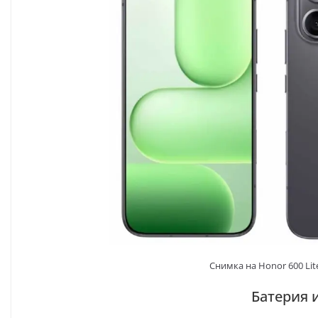
Снимка на Honor 600 Lit
Батерия 