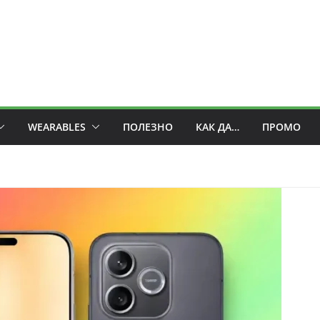
WEARABLES
ПОЛЕЗНО
КАК ДА…
ПРОМО