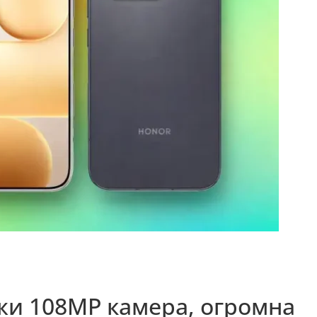
ожи 108MP камера, огромна