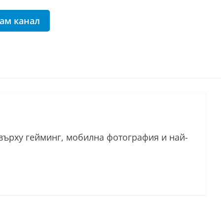
рам канал
 върху гейминг, мобилна фотография и най-