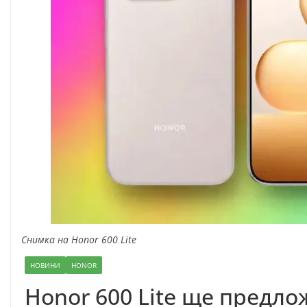
Снимка на Honor 600 Lite
НОВИНИ
HONOR
Honor 600 Lite ще предл