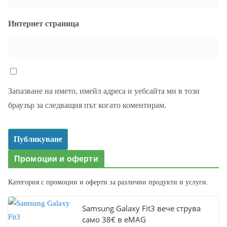
Интернет страница
Запазване на името, имейл адреса и уебсайта ми в този
браузър за следващия път когато коментирам.
Промоции и оферти
Категория с промоции и оферти за различни продукти и услуги.
Samsung Galaxy Fit3 вече струва
само 38€ в eMAG