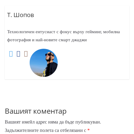
Т. Шопов
Технологичен ентусиаст с фокус върху гейминг, мобилна
фотография и най-новите смарт джаджи
Вашият коментар
Вашият имейл адрес няма да бъде публикуван.
Задължителните полета са отбелязани с
*