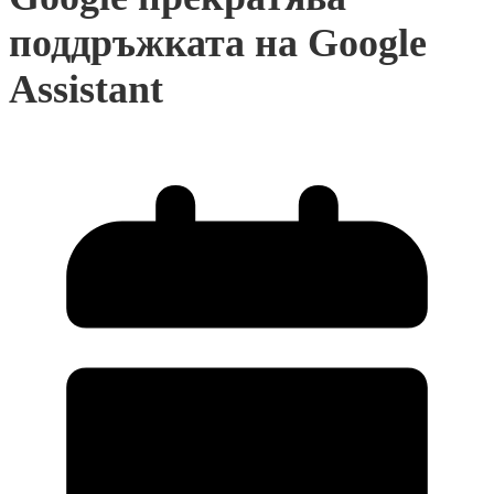
поддръжката на Google
Assistant