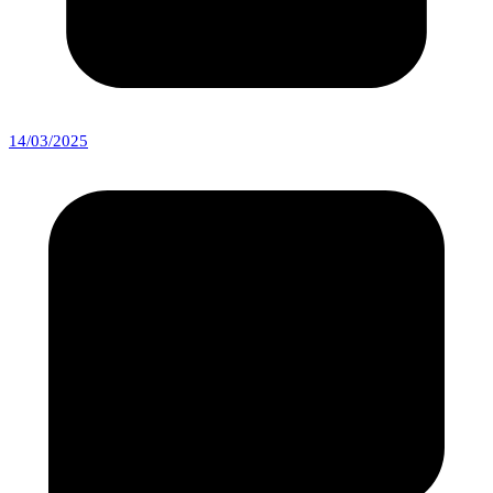
14/03/2025