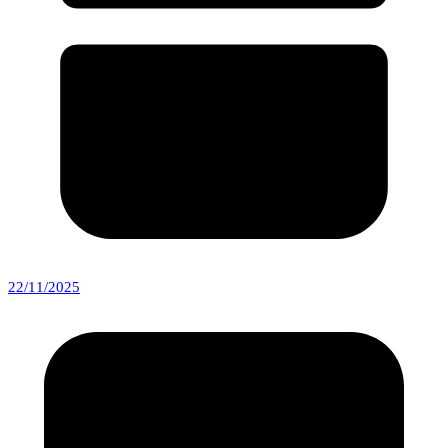
22/11/2025