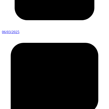
06/03/2025