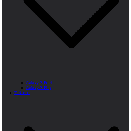
Galaxy Z Fold
Galaxy Z Flip
Таблети