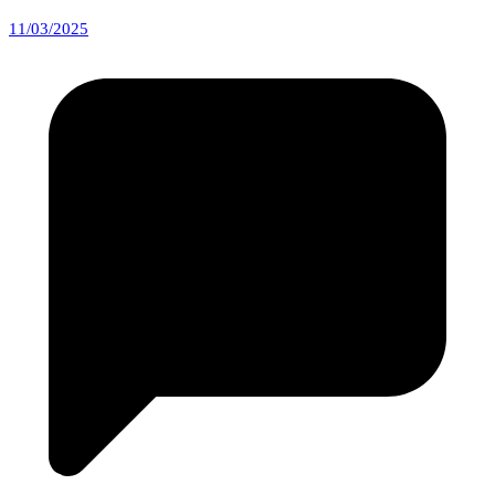
11/03/2025