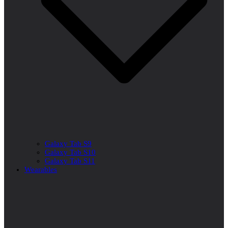
Galaxy Tab S9
Galaxy Tab S10
Galaxy Tab S11
Wearables