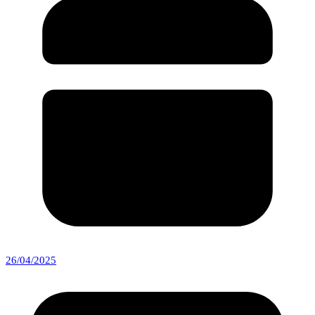
26/04/2025