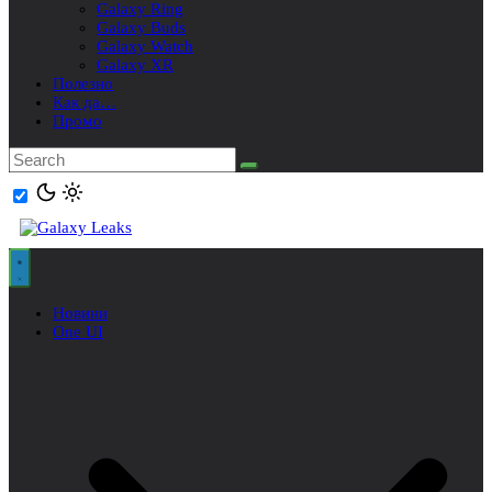
Galaxy Ring
Galaxy Buds
Galaxy Watch
Galaxy XR
Полезно
Как да…
Промо
Новини
One UI