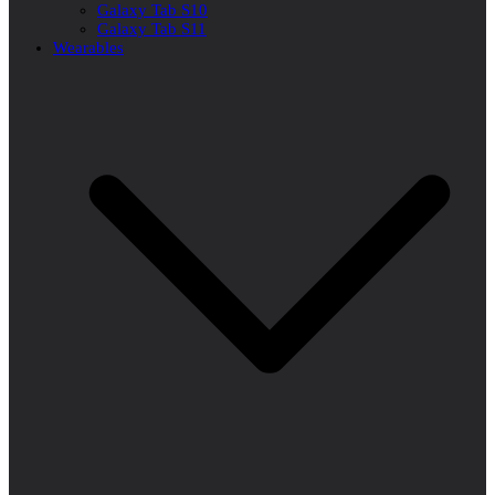
Galaxy Tab S10
Galaxy Tab S11
Wearables