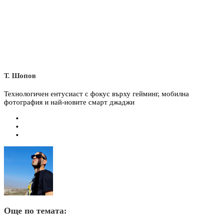
Т. Шопов
Технологичен ентусиаст с фокус върху гейминг, мобилна
фотография и най-новите смарт джаджи
Още по темата: