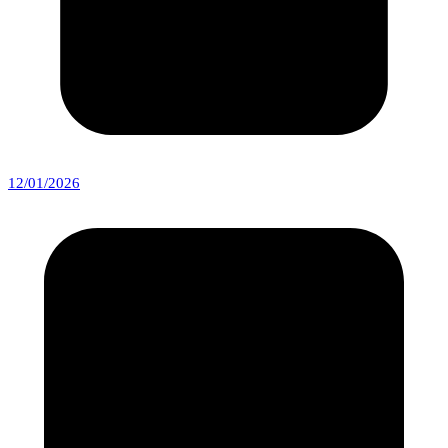
12/01/2026