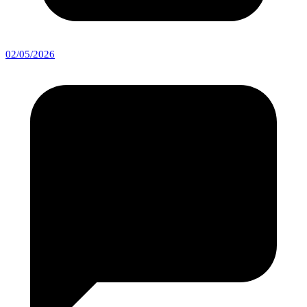
02/05/2026