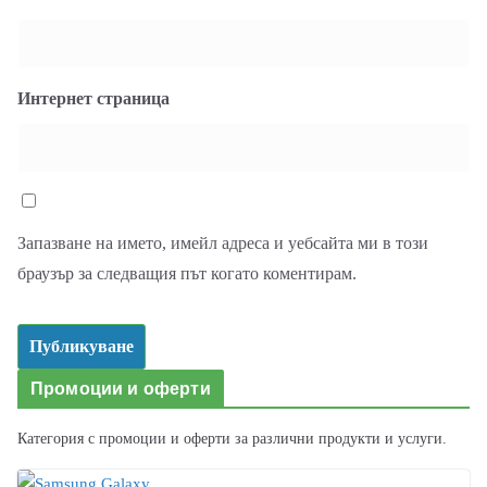
Интернет страница
Запазване на името, имейл адреса и уебсайта ми в този
браузър за следващия път когато коментирам.
Промоции и оферти
Категория с промоции и оферти за различни продукти и услуги.