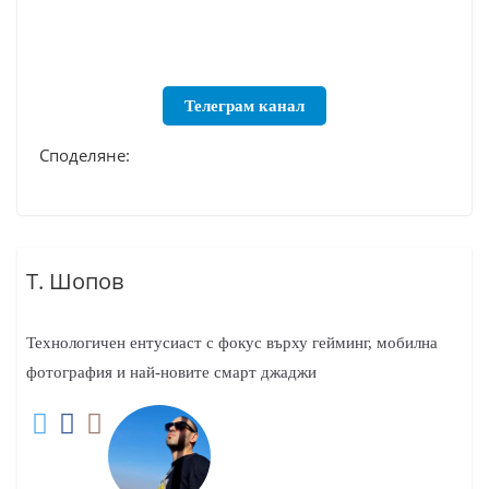
Телеграм канал
Споделяне:
Т. Шопов
Технологичен ентусиаст с фокус върху гейминг, мобилна
фотография и най-новите смарт джаджи