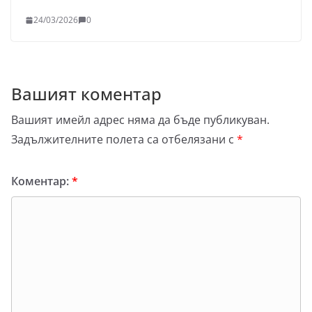
24/03/2026
0
Вашият коментар
Вашият имейл адрес няма да бъде публикуван.
Задължителните полета са отбелязани с
*
Коментар:
*