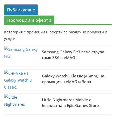
Промоции и оферти
Категория с промоции и оферти за различни продукти и
услуги.
Samsung Galaxy Fit3 вече струва
само 38€ в eMAG
Galaxy Watch8 Classic (46mm) на
промоция в eMAG и Зора
Little Nightmares Mobile е
безплатна в Epic Games Store