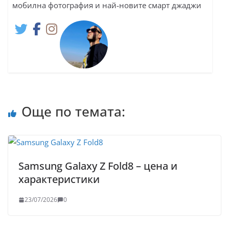
мобилна фотография и най-новите смарт джаджи
Още по темата:
Samsung Galaxy Z Fold8 – цена и
характеристики
23/07/2026
0