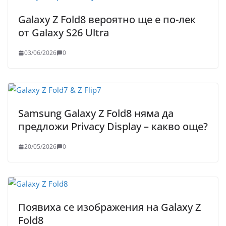
Galaxy Z Fold8 вероятно ще е по-лек
от Galaxy S26 Ultra
03/06/2026
0
Samsung Galaxy Z Fold8 няма да
предложи Privacy Display – какво още?
20/05/2026
0
Появиха се изображения на Galaxy Z
Fold8