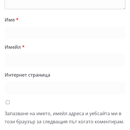
Име
*
Имейл
*
Интернет страница
Запазване на името, имейл адреса и уебсайта ми в
този браузър за следващия път когато коментирам.