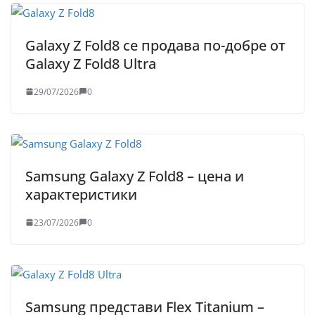
Galaxy Z Fold8 се продава по-добре от
Galaxy Z Fold8 Ultra
29/07/2026
0
Samsung Galaxy Z Fold8 – цена и
характеристики
23/07/2026
0
Samsung представи Flex Titanium –