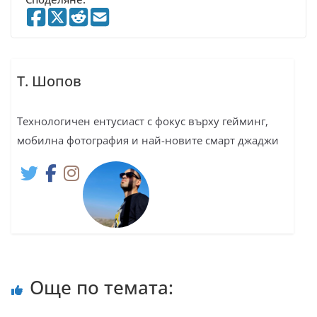
Т. Шопов
Технологичен ентусиаст с фокус върху гейминг,
мобилна фотография и най-новите смарт джаджи
Още по темата: