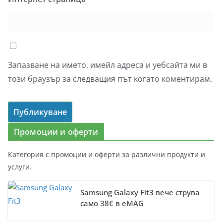
Запазване на името, имейл адреса и уебсайта ми в
този браузър за следващия път когато коментирам.
Промоции и оферти
Категория с промоции и оферти за различни продукти и
услуги.
Samsung Galaxy Fit3 вече струва
само 38€ в eMAG