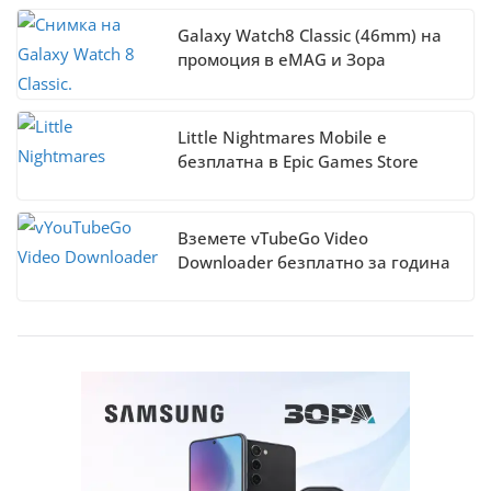
Galaxy Watch8 Classic (46mm) на
промоция в eMAG и Зора
Little Nightmares Mobile е
безплатна в Epic Games Store
Вземете vTubeGo Video
Downloader безплатно за година