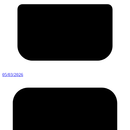
05/03/2026