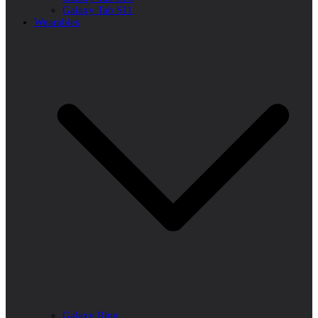
Galaxy Tab S11
Wearables
Galaxy Ring