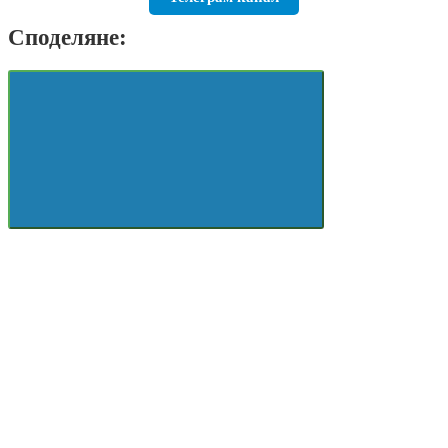
Споделяне: