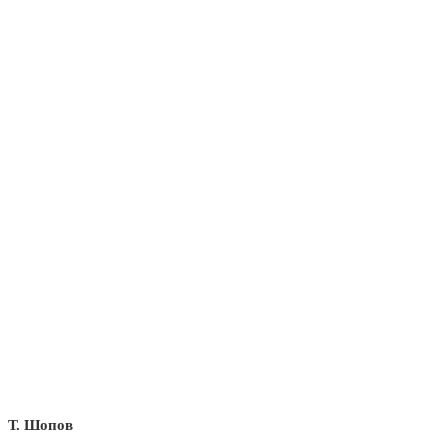
Т. Шопов