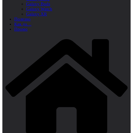
Galaxy Buds
Galaxy Watch
Galaxy XR
Полезно
Как да…
Промо