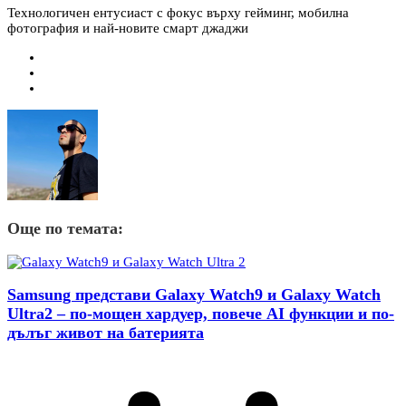
Технологичен ентусиаст с фокус върху гейминг, мобилна
фотография и най-новите смарт джаджи
Още по темата:
Samsung представи Galaxy Watch9 и Galaxy Watch
Ultra2 – по-мощен хардуер, повече AI функции и по-
дълъг живот на батерията