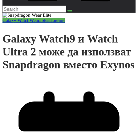
Galaxy Watch
Wearables
Новини
Galaxy Watch9 и Watch
Ultra 2 може да използват
Snapdragon вместо Exynos