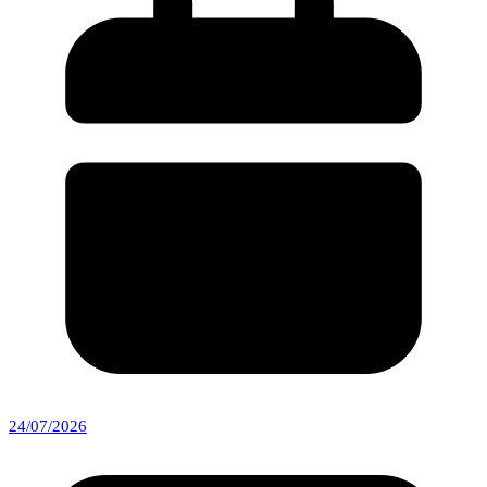
24/07/2026