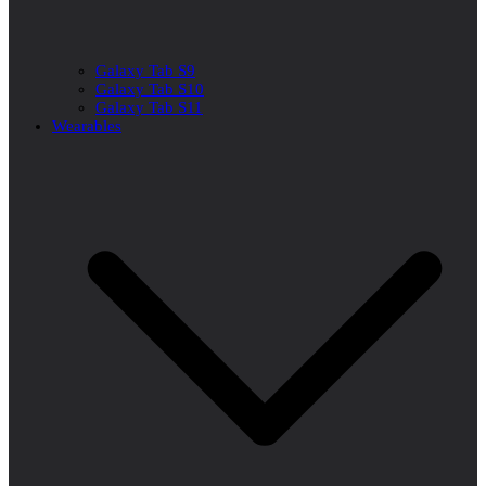
Galaxy Tab S9
Galaxy Tab S10
Galaxy Tab S11
Wearables