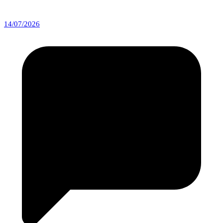
14/07/2026