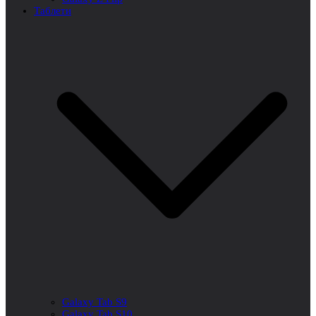
Таблети
Galaxy Tab S9
Galaxy Tab S10