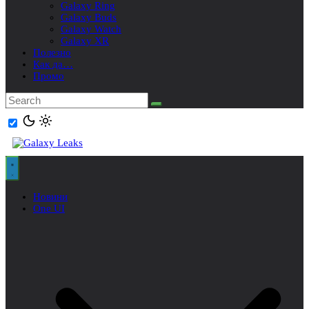
Galaxy Ring
Galaxy Buds
Galaxy Watch
Galaxy XR
Полезно
Как да…
Промо
Новини
One UI