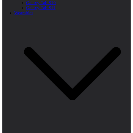
Galaxy Tab S10
Galaxy Tab S11
Wearables