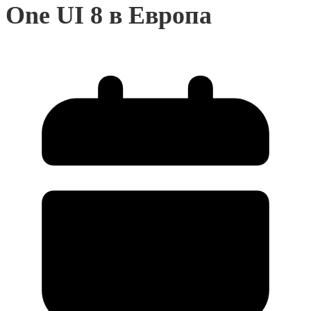
One UI 8 в Европа