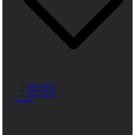
Galaxy Tab S9
Galaxy Tab S10
Galaxy Tab S11
Wearables