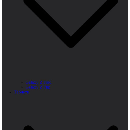
Galaxy Z Fold
Galaxy Z Flip
Таблети