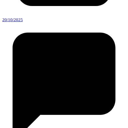
20/10/2025