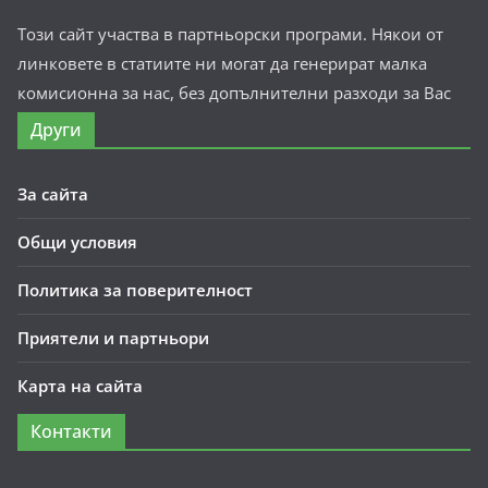
Този сайт участва в партньорски програми. Някои от
линковете в статиите ни могат да генерират малка
комисионна за нас, без допълнителни разходи за Вас
Други
За сайта
Общи условия
Политика за поверителност
Приятели и партньори
Карта на сайта
Контакти