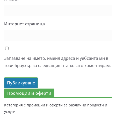
Интернет страница
Запазване на името, имейл адреса и уебсайта ми в
този браузър за следващия път когато коментирам.
Промоции и оферти
Категория с промоции и оферти за различни продукти и
услуги.