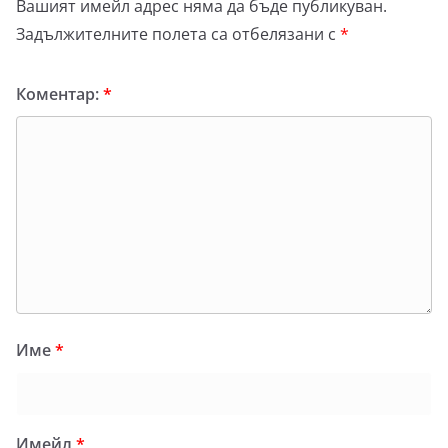
Вашият имейл адрес няма да бъде публикуван.
Задължителните полета са отбелязани с
*
Коментар:
*
Име
*
Имейл
*