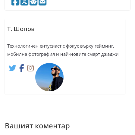
Т. Шопов
Технологичен ентусиаст с фокус върху гейминг,
мобилна фотография и най-новите смарт джаджи
Вашият коментар