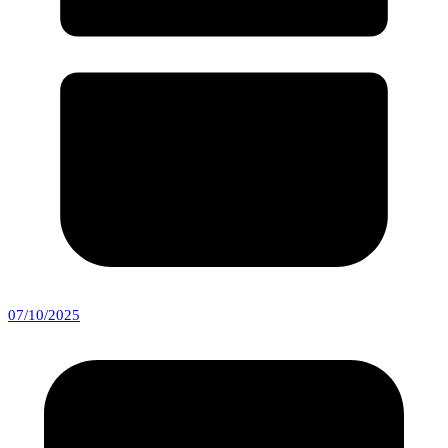
07/10/2025