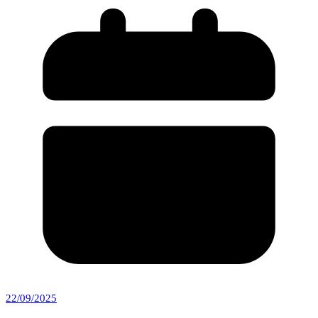
22/09/2025