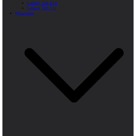
Galaxy Tab S10
Galaxy Tab S11
Wearables