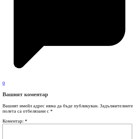
0
Вашият коментар
Вашият имейл адрес няма да бъде публикуван.
Задължителните
полета са отбелязани с
*
Коментар:
*