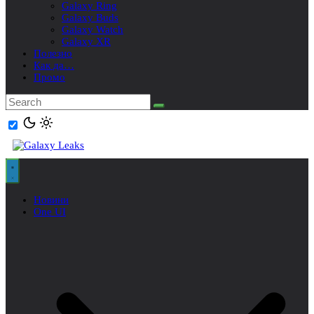
Galaxy Ring
Galaxy Buds
Galaxy Watch
Galaxy XR
Полезно
Как да…
Промо
Новини
One UI