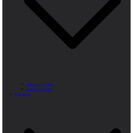
Galaxy Z Fold
Galaxy Z Flip
Таблети