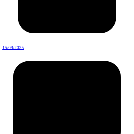
15/09/2025