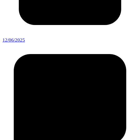
12/06/2025