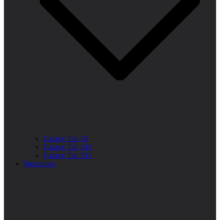
Galaxy Tab S9
Galaxy Tab S10
Galaxy Tab S11
Wearables