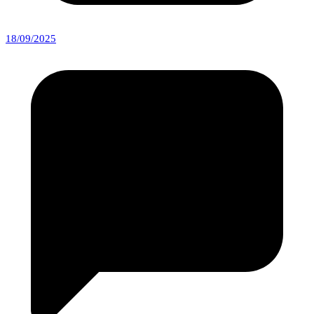
18/09/2025