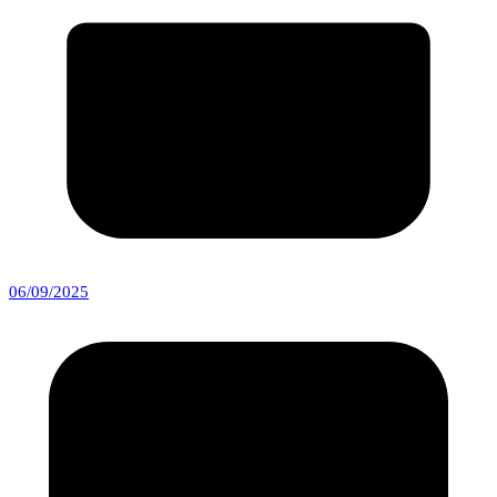
06/09/2025