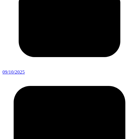
09/10/2025