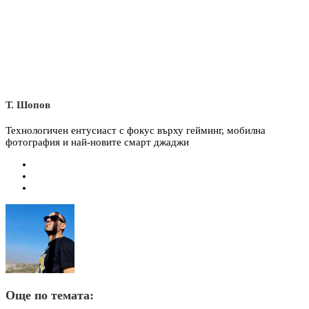
Т. Шопов
Технологичен ентусиаст с фокус върху гейминг, мобилна
фотография и най-новите смарт джаджи
Още по темата: