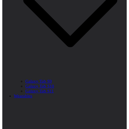
Galaxy Tab S9
Galaxy Tab S10
Galaxy Tab S11
Wearables