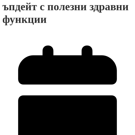
ъпдейт с полезни здравни
функции