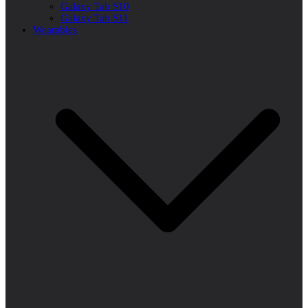
Galaxy Tab S10
Galaxy Tab S11
Wearables