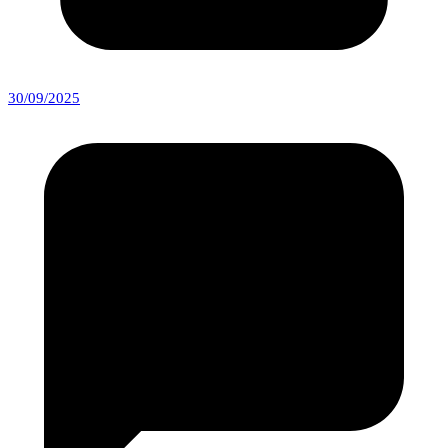
30/09/2025