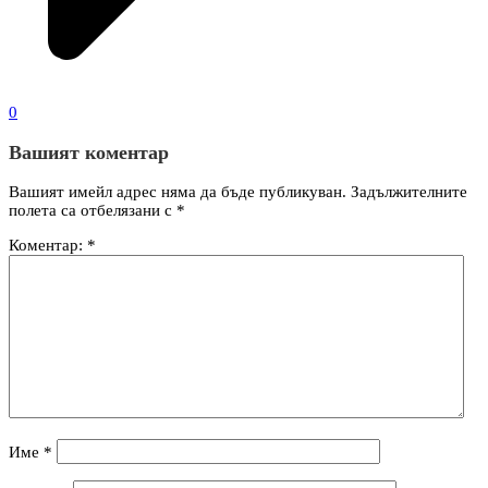
0
Вашият коментар
Вашият имейл адрес няма да бъде публикуван.
Задължителните
полета са отбелязани с
*
Коментар:
*
Име
*