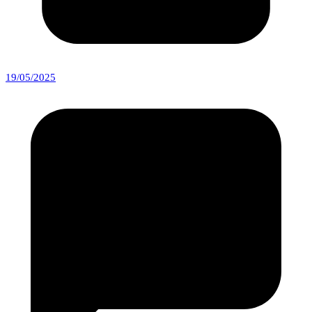
19/05/2025