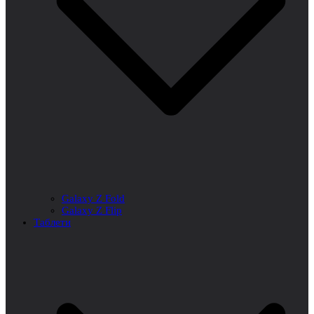
Galaxy Z Fold
Galaxy Z Flip
Таблети