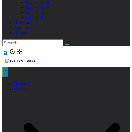
Galaxy Ring
Galaxy Buds
Galaxy Watch
Galaxy XR
Полезно
Как да…
Промо
Новини
One UI