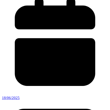
18/06/2025