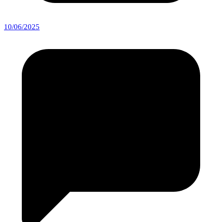
10/06/2025