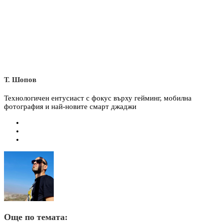
Т. Шопов
Технологичен ентусиаст с фокус върху гейминг, мобилна
фотография и най-новите смарт джаджи
Още по темата: