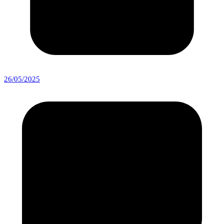
26/05/2025