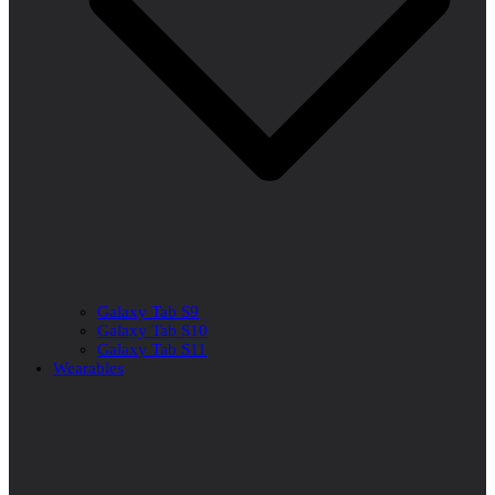
Galaxy Tab S9
Galaxy Tab S10
Galaxy Tab S11
Wearables