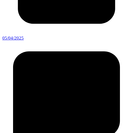
05/04/2025