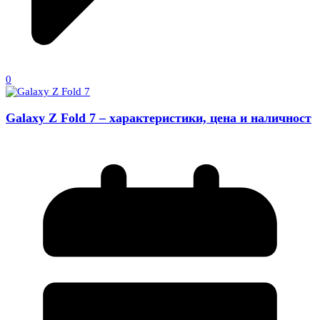
0
Galaxy Z Fold 7 – характеристики, цена и наличност