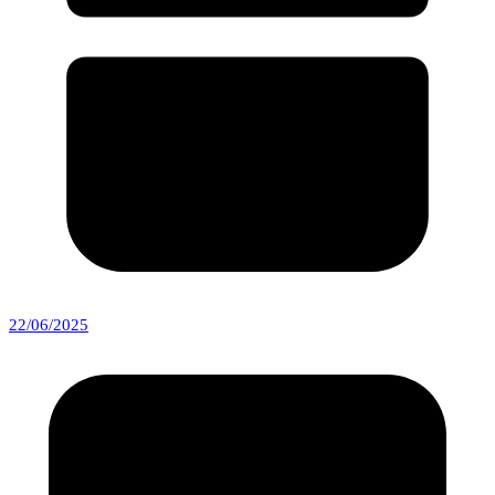
22/06/2025