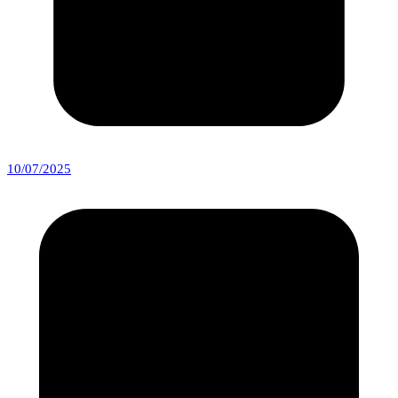
10/07/2025