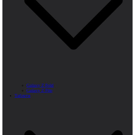
Galaxy Z Fold
Galaxy Z Flip
Таблети