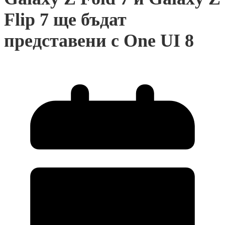
Flip 7 ще бъдат
представени с One UI 8