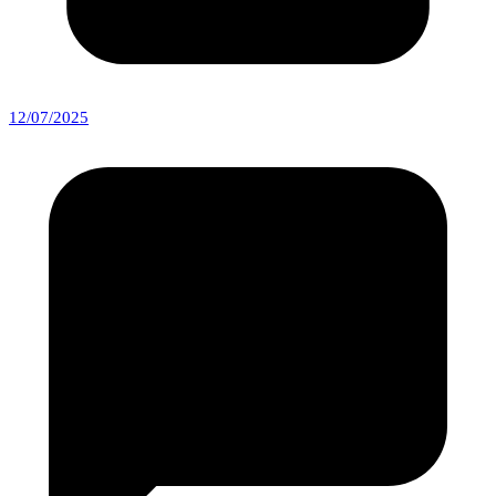
12/07/2025