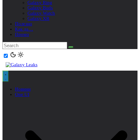
Galaxy Ring
Galaxy Buds
Galaxy Watch
Galaxy XR
Полезно
Как да…
Промо
Новини
One UI