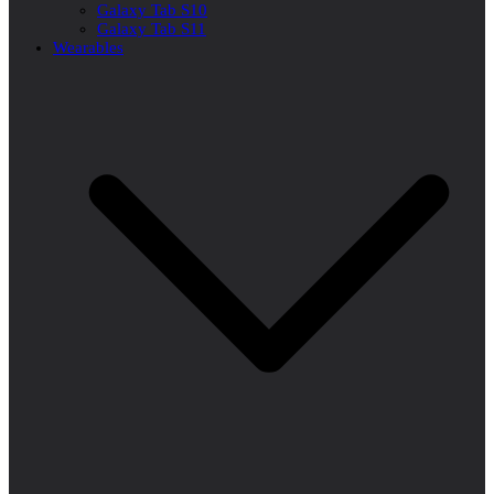
Galaxy Tab S10
Galaxy Tab S11
Wearables