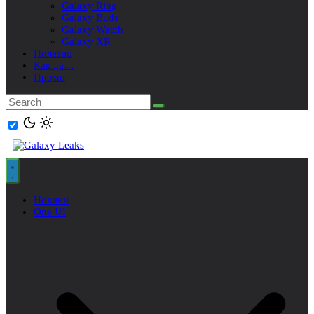
Galaxy Ring
Galaxy Buds
Galaxy Watch
Galaxy XR
Полезно
Как да…
Промо
Новини
One UI