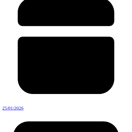
25/01/2026