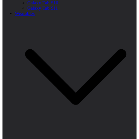
Galaxy Tab S10
Galaxy Tab S11
Wearables