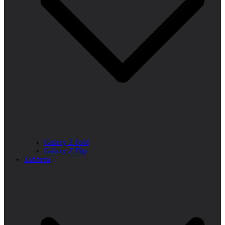
Galaxy Z Fold
Galaxy Z Flip
Таблети