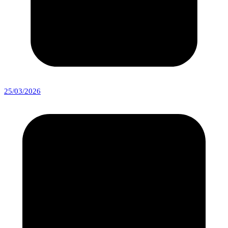
25/03/2026