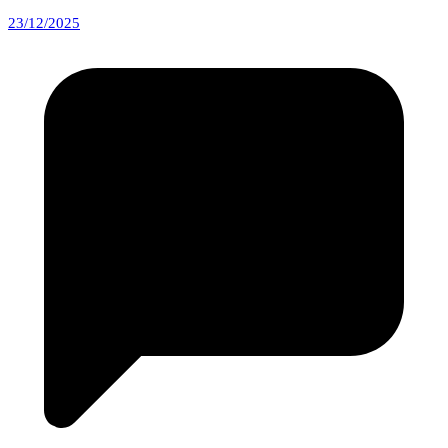
23/12/2025