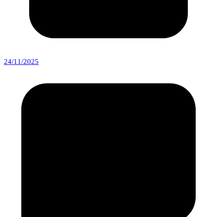
24/11/2025