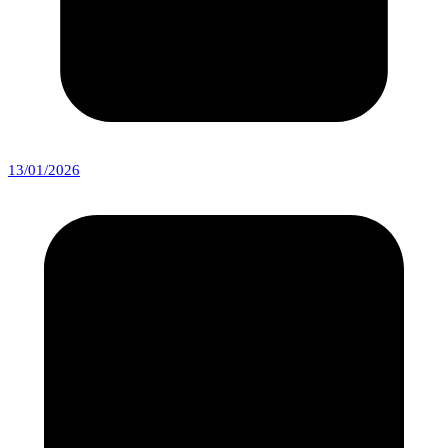
13/01/2026