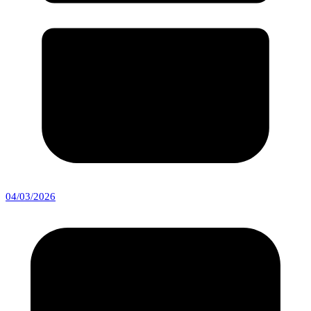
04/03/2026