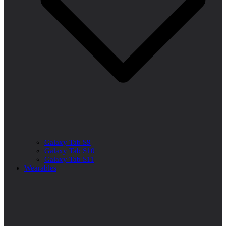
Galaxy Tab S9
Galaxy Tab S10
Galaxy Tab S11
Wearables