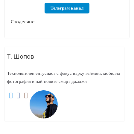
Телеграм канал
Споделяне:
Т. Шопов
Технологичен ентусиаст с фокус върху гейминг, мобилна
фотография и най-новите смарт джаджи