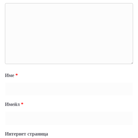
Име
*
Имейл
*
Интернет страница