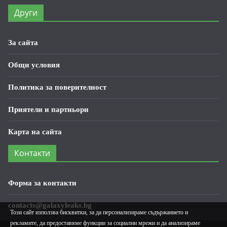
Други
За сайта
Общи условия
Политика за поверителност
Приятели и партньори
Карта на сайта
Контакти
Форма за контакти
contacts@galaxyleaks.bg
Този сайт използва бисквитки, за да персонализираме съдържанието и
рекламите, да предоставяме функции за социални мрежи и да анализираме