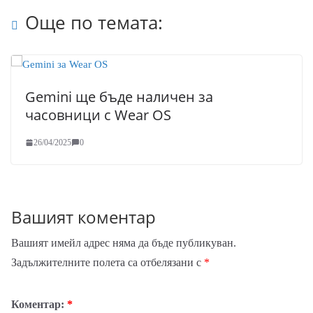
Още по темата:
Gemini ще бъде наличен за
часовници с Wear OS
26/04/2025
0
Вашият коментар
Вашият имейл адрес няма да бъде публикуван.
Задължителните полета са отбелязани с
*
Коментар:
*