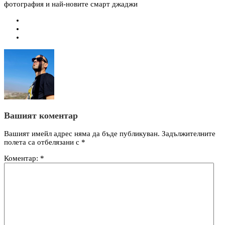
фотография и най-новите смарт джаджи
Вашият коментар
Вашият имейл адрес няма да бъде публикуван.
Задължителните
полета са отбелязани с
*
Коментар:
*