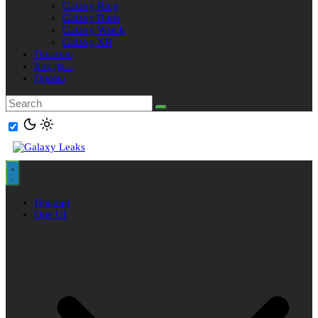
Galaxy Ring
Galaxy Buds
Galaxy Watch
Galaxy XR
Полезно
Как да…
Промо
Новини
One UI