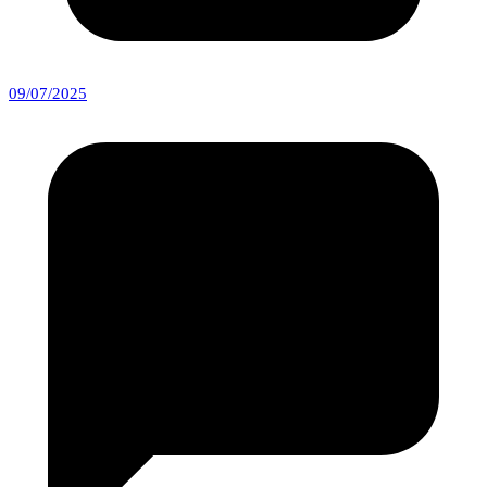
09/07/2025