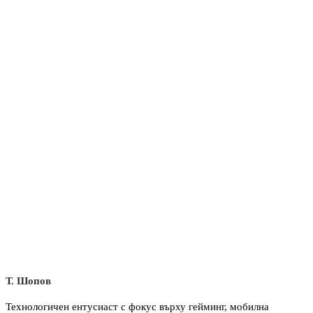
Т. Шопов
Технологичен ентусиаст с фокус върху гейминг, мобилна