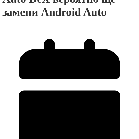
замени Android Auto