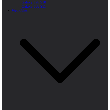
Galaxy Tab S10
Galaxy Tab S11
Wearables