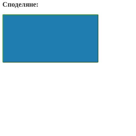
Споделяне: