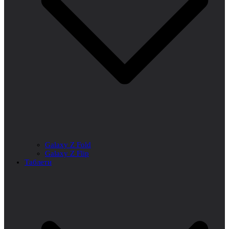
Galaxy Z Fold
Galaxy Z Flip
Таблети