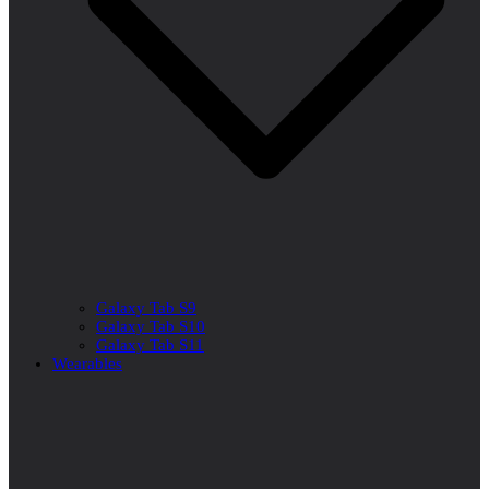
Galaxy Tab S9
Galaxy Tab S10
Galaxy Tab S11
Wearables