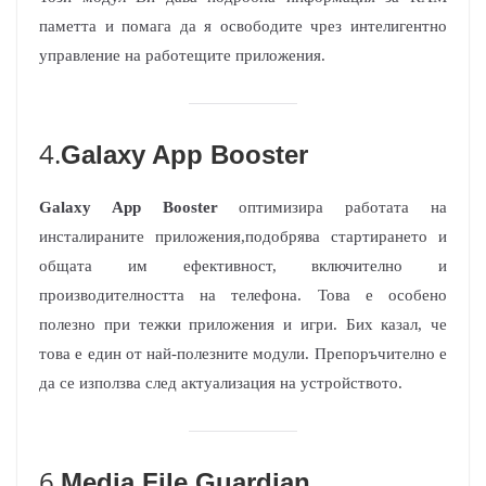
паметта и помага да я освободите чрез интелигентно
управление на работещите приложения.
4.
Galaxy App Booster
Galaxy App Booster
оптимизира работата на
инсталираните приложения,подобрява стартирането и
общата им ефективност, включително и
производителността на телефона. Това е особено
полезно при тежки приложения и игри. Бих казал, че
това е един от най-полезните модули. Препоръчително е
да се използва след актуализация на устройството.
6.
Media File Guardian