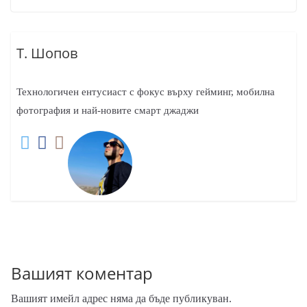
Т. Шопов
Технологичен ентусиаст с фокус върху гейминг, мобилна
фотография и най-новите смарт джаджи
Вашият коментар
Вашият имейл адрес няма да бъде публикуван.