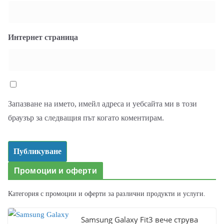
Интернет страница
Запазване на името, имейл адреса и уебсайта ми в този
браузър за следващия път когато коментирам.
Промоции и оферти
Категория с промоции и оферти за различни продукти и услуги.
Samsung Galaxy Fit3 вече струва