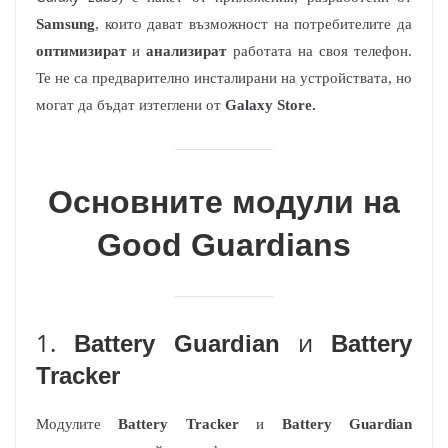
Samsung
, които дават възможност на потребителите да
оптимизират
и
анализират
работата на своя телефон.
Те не са предварително инсталирани на устройствата, но
могат да бъдат изтеглени от
Galaxy Store.
Основните модули на
Good Guardians
1.
и
Battery Guardian
Battery
Tracker
Модулите
Battery Tracker
и
Battery Guardian