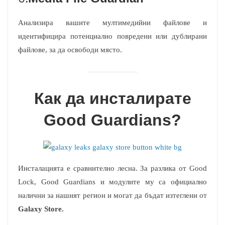
Анализира вашите мултимедийни файлове и
идентифицира потенциално повредени или дублирани
файлове, за да освободи място.
Как да инсталирате
Good Guardians?
Инсталацията е сравнително лесна. За разлика от Good
Lock, Good Guardians и модулите му са официално
налични за нашият регион и могат да бъдат изтеглени от
Galaxy Store.